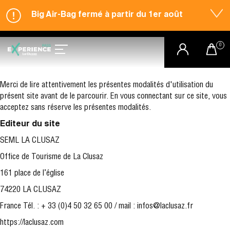
Big Air-Bag fermé à partir du 1er août
Merci de lire attentivement les présentes modalités d'utilisation du
présent site avant de le parcourir. En vous connectant sur ce site, vous
acceptez sans réserve les présentes modalités.
Editeur du site
SEML LA CLUSAZ
Office de Tourisme de La Clusaz
161 place de l’église
74220 LA CLUSAZ
France Tél. : + 33 (0)4 50 32 65 00 / mail : infos@laclusaz.fr
https://laclusaz.com