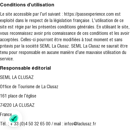
Conditions d'utilisation
Le site accessible par l’url suivant : https://passexperience.com est
exploité dans le respect de la législation française. L'utilisation de ce
site est régie par les présentes conditions générales. En utilisant le site,
vous reconnaissez avoir pris connaissance de ces conditions et les avoir
acceptées. Celles-ci pourront être modifiées à tout moment et sans
préavis par la société SEML La Clusaz. SEML La Clusaz ne saurait être
tenu pour responsable en aucune manière d’une mauvaise utilisation du
service.
Responsable éditorial
SEML LA CLUSAZ
Office de Tourisme de La Clusaz
161 place de l’église
74220 LA CLUSAZ
France
Tél. : + 33 (0)4 50 32 65 00 / mail : infos@laclusaz.fr