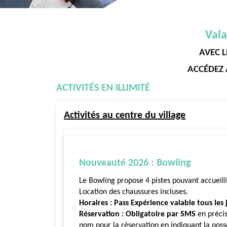
Vala
AVEC L
ACCÉDEZ 
ACTIVITÉS EN ILLIMITÉ
Activités au centre du village
Nouveauté 2026 : Bowling
Le Bowling propose 4 pistes pouvant accueill
Location des chaussures incluses.
Horaires : Pass Expérience valable tous les
Réservation : Obligatoire par SMS
en précis
nom pour la réservation en indiquant la poss