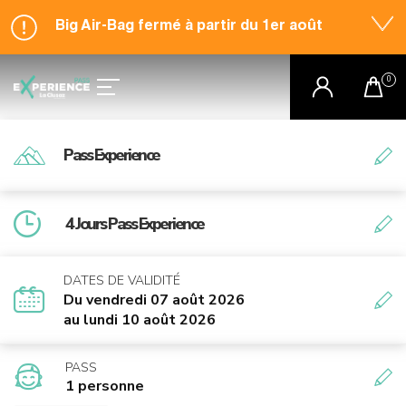
Big Air-Bag fermé à partir du 1er août
Pass Experience
4 Jours Pass Experience
DATES DE VALIDITÉ
Du vendredi 07 août 2026
au lundi 10 août 2026
PASS
1 personne