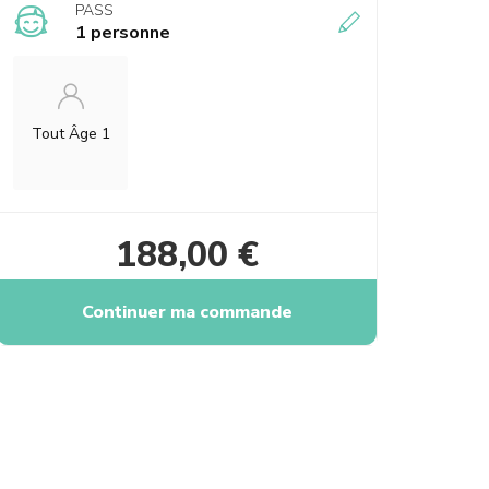
PASS
1 personne
Tout Âge 1
188,00 €
Continuer ma commande