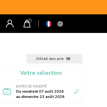
Détail des prix
Votre sélection
DATES DE VALIDITÉ
Du vendredi 07 août 2026
au dimanche 23 août 2026