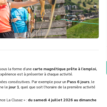
sous la forme d’une
carte magnétique prête à l’emploi,
xpérience est à présenter à chaque activité.
rnées consécutives. Par exemple pour un
Pass 6 jours
, le
mme le
jour 1
, quel que soit l'horaire de la première activité
ence La Clusaz » :
du samedi 4 juillet 2026 au dimanche