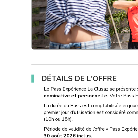
DÉTAILS DE L'OFFRE
Le Pass Expérience La Clusaz se présente 
nominative et personnelle.
Votre Pass E
La durée du Pass est comptabilisée en jou
premier jour d’utilisation est considéré co
(10h ou 18h).
Période de validité de l’offre « Pass Expéri
30 août 2026 inclus.