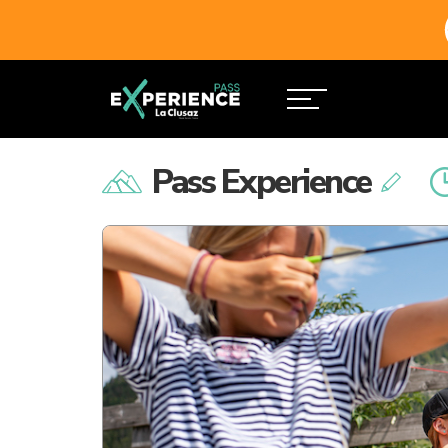
Pass Experience